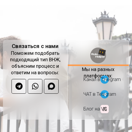
Связаться с нами
Поможем подобрать
подходящий тип ВНЖ,
объясним процесс и
Мы на разных
ответим на вопросы:
платформах:
Канал в Telegram
ЧАТ в Telegram
Блог на VC